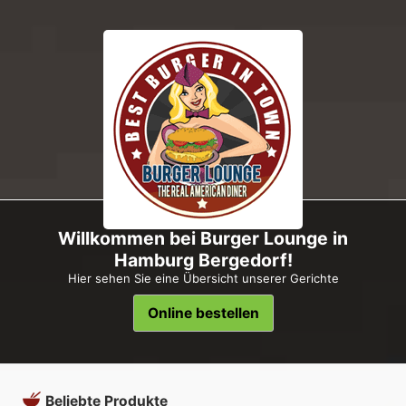
Willkommen bei Burger Lounge in
Hamburg Bergedorf!
Hier sehen Sie eine Übersicht unserer Gerichte
Online bestellen
Beliebte Produkte